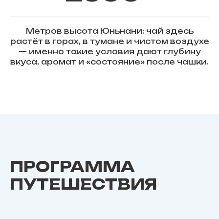
Метров высота Юньнани: чай здесь
растёт в горах, в тумане и чистом воздухе
— именно такие условия дают глубину
вкуса, аромат и «состояние» после чашки.
ПРОГРАММА
ПУТЕШЕСТВИЯ