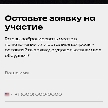
Оставьте заявку на
участие
Готовы забронировать место в
приключении или остались вопросы -
оставляйте заявку, с удовольствием все
обсудим 🤙
+1