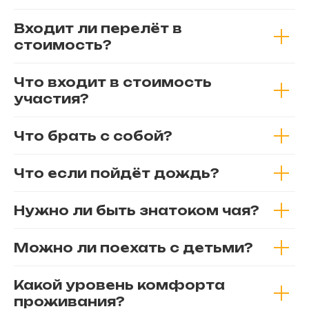
Входит ли перелёт в
стоимость?
Что входит в стоимость
участия?
Что брать с собой?
Что если пойдёт дождь?
Нужно ли быть знатоком чая?
Можно ли поехать с детьми?
Какой уровень комфорта
проживания?