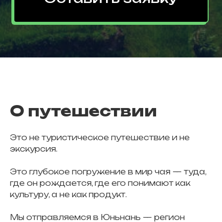
О путешествии
Это не туристическое путешествие и не
экскурсия.
Это глубокое погружение в мир чая — туда,
где он рождается, где его понимают как
культуру, а не как продукт.
Мы отправляемся в Юньнань — регион