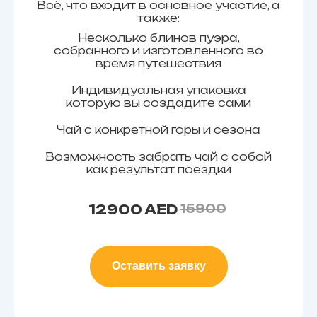
Всё, что входит в основное участие, а
также:
Несколько блинов пуэра,
собранного и изготовленного во
время путешествия
Индивидуальная упаковка
которую вы создадите сами
Чай с конкретной горы и сезона
Возможность забрать чай с собой
как результат поездки
12900 AED
15900
Оставить заявку