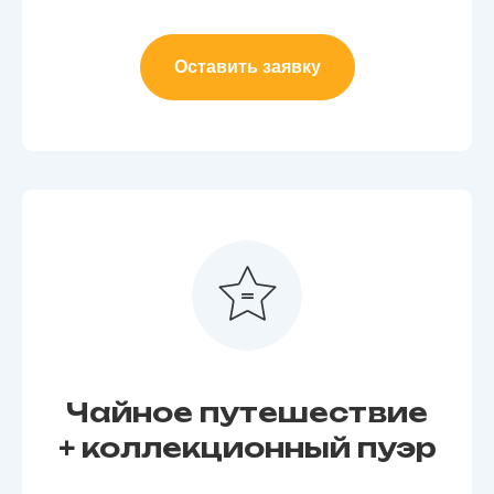
Оставить заявку
Чайное путешествие
+ коллекционный пуэр