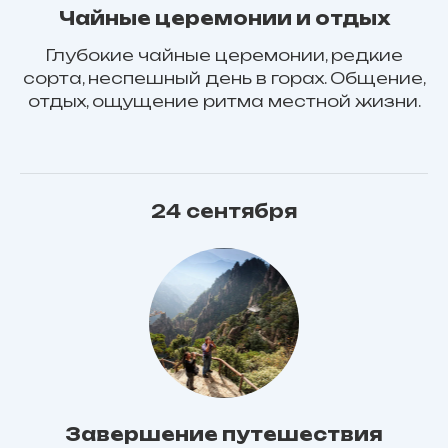
Чайные церемонии и отдых
Глубокие чайные церемонии, редкие
сорта, неспешный день в горах. Общение,
отдых, ощущение ритма местной жизни.
24 сентября
Завершение путешествия