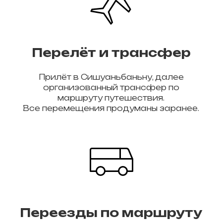
Перелёт и трансфер
Прилёт в Сишуаньбаньну, далее
организованный трансфер по
маршруту путешествия.
Все перемещения продуманы заранее.
Переезды по маршруту