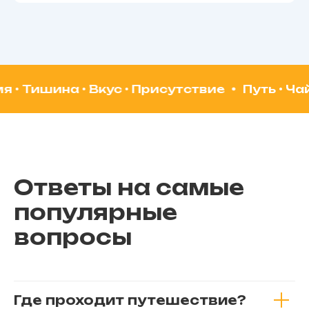
ишина • Вкус • Присутствие
Путь • Чай • Гор
Ответы на самые
популярные
вопросы
Где проходит путешествие?