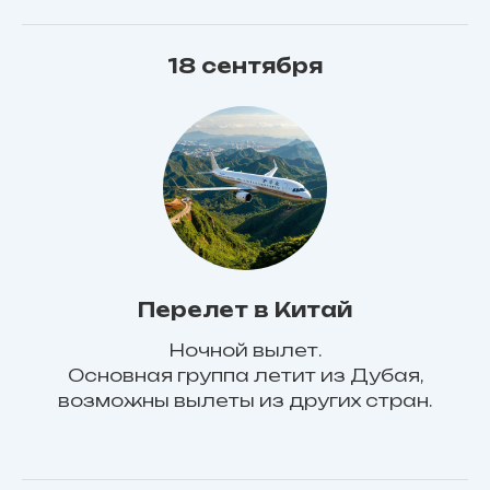
18 сентября
Перелет в Китай
Ночной вылет.
Основная группа летит из Дубая,
возможны вылеты из других стран.