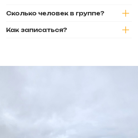
Сколько человек в группе?
Как записаться?