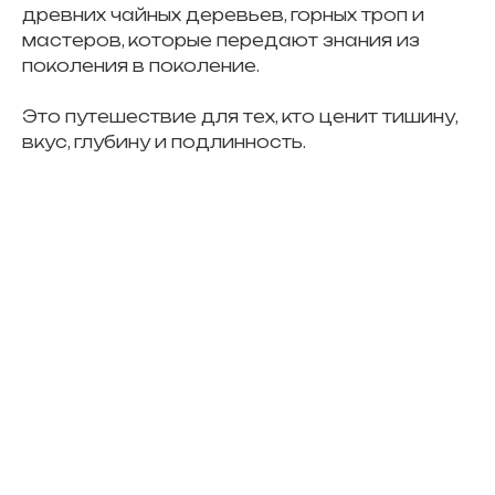
древних чайных деревьев, горных троп и
мастеров, которые передают знания из
поколения в поколение.
Это путешествие для тех, кто ценит тишину,
вкус, глубину и подлинность.