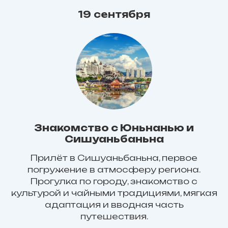
19 сентября
Знакомство с Юньнанью и
Сишуаньбаньна
Прилёт в Сишуаньбаньна, первое
погружение в атмосферу региона.
Прогулка по городу, знакомство с
культурой и чайными традициями, мягкая
адаптация и вводная часть
путешествия.