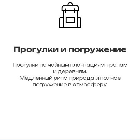
Прогулки и погружение
Прогулки по чайным плантациям, тропам
и деревням.
Медленный ритм, природа и полное
погружение в атмосферу.