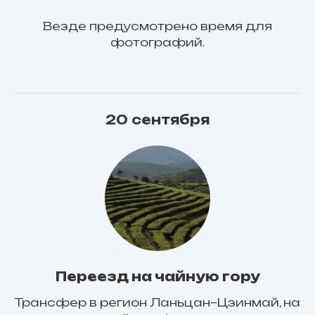
Везде предусмотрено время для
фотографий.
20 сентября
Переезд на чайную гору
Трансфер в регион Ланьцан–Цзинмай, на