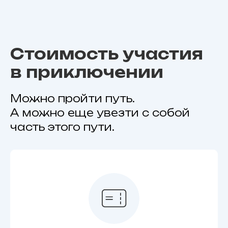
Стоимость участия
в приключении
Можно пройти путь.
А можно еще увезти с собой
часть этого пути.