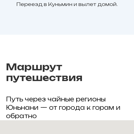
Переезд в Куньмин и вылет домой.
Маршрут
путешествия
Путь через чайные регионы
Юньнани — от города к горам и
обратно