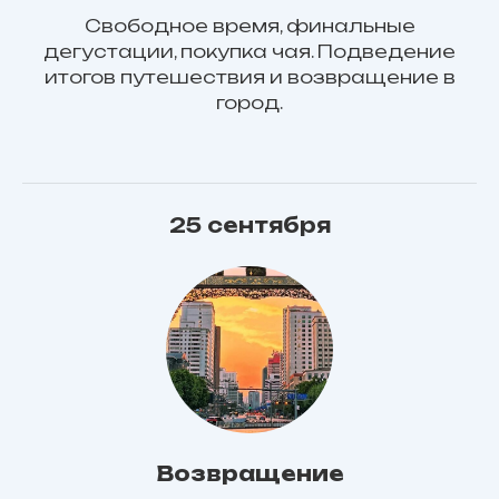
Свободное время, финальные
дегустации, покупка чая. Подведение
итогов путешествия и возвращение в
город.
25 сентября
Возвращение