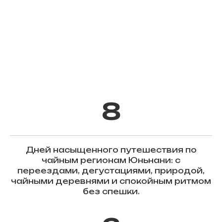
8
Дней насыщенного путешествия по
чайным регионам Юньнани: с
переездами, дегустациями, природой,
чайными деревнями и спокойным ритмом
без спешки.