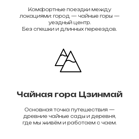
Комфортные поездки между
локациями: город — чайные горы —
уездный центр.
Без спешки и длинных переездов.
Чайная гора Цзинмай
Основная точка путешествия —
древние чайные сады и деревня,
где мы живём и работаем с чаем.